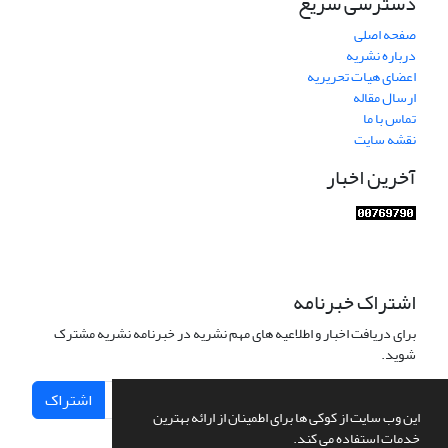
دسترسی سریع
صفحه اصلی
درباره نشریه
اعضای هیات تحریریه
ارسال مقاله
تماس با ما
نقشه سایت
آخرین اخبار
اشتراک خبرنامه
برای دریافت اخبار و اطلاعیه های مهم نشریه در خبرنامه نشریه مشترک
شوید.
اشتراک
این وب سایت از کوکی ها برای اطمینان از ارائه بهترین
خدمات استفاده می کند.