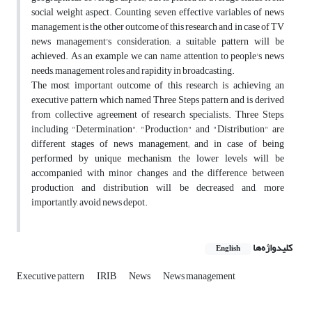
social weight aspect. Counting seven effective variables of news
management is the other outcome of this research and in case of TV
news management's consideration; a suitable pattern will be
achieved. As an example we can name attention to people's news
needs, management roles and rapidity in broadcasting.
The most important outcome of this research is achieving an
executive pattern which named Three Steps pattern and is derived
from collective agreement of research specialists. Three Steps,
including "Determination", "Production" and "Distribution" are
different stages of news management; and in case of being
performed by unique mechanism, the lower levels will be
accompanied with minor changes and the difference between
production and distribution will be decreased and, more
importantly, avoid news depot.
کلیدواژه‌ها
English
Executive pattern
IRIB
News
News management