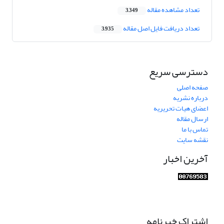
تعداد مشاهده مقاله
3,349
تعداد دریافت فایل اصل مقاله
3,935
دسترسی سریع
صفحه اصلی
درباره نشریه
اعضای هیات تحریریه
ارسال مقاله
تماس با ما
نقشه سایت
آخرین اخبار
اشتراک خبرنامه