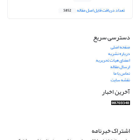
تعداد دریافت فایل اصل مقاله
5,052
دسترسی سریع
صفحه اصلی
درباره نشریه
اعضای هیات تحریریه
ارسال مقاله
تماس با ما
نقشه سایت
آخرین اخبار
اشتراک خبرنامه