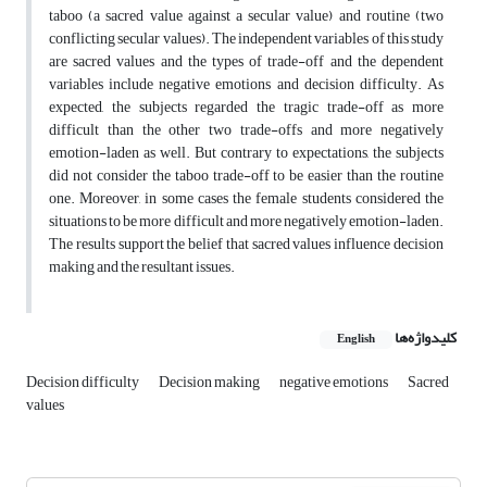
taboo (a sacred value against a secular value) and routine (two
conflicting secular values). The independent variables of this study
are sacred values and the types of trade-off and the dependent
variables include negative emotions and decision difficulty. As
expected, the subjects regarded the tragic trade-off as more
difficult than the other two trade-offs and more negatively
emotion-laden as well. But contrary to expectations, the subjects
did not consider the taboo trade-off to be easier than the routine
one. Moreover, in some cases the female students considered the
situations to be more difficult and more negatively emotion-laden.
The results support the belief that sacred values influence decision
making and the resultant issues.
کلیدواژه‌ها
English
Decision difficulty
Decision making
negative emotions
Sacred
values