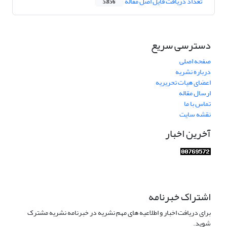
تعداد دریافت فایل اصل مقاله
5,856
دسترسی سریع
صفحه اصلی
درباره نشریه
اعضای هیات تحریریه
ارسال مقاله
تماس با ما
نقشه سایت
آخرین اخبار
اشتراک خبرنامه
برای دریافت اخبار و اطلاعیه های مهم نشریه در خبرنامه نشریه مشترک
شوید.