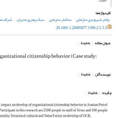
است.
کلیدواژه‌ها
رفتار شهروندی سازمانی
ساختار سازمانی
سبک رهبری مدیران
شرکت ملی
20.1001.1.20085877.1389.2.5.3.3
عنوان مقاله
English
ganizational citizenship behavior (Case study:
نویسندگان
English
چکیده
English
 impact on develop of organizational citizenship behavior in Iranian Petrol
rticipant in this research are 2500 people in staff of firms and 100 people
rsonality, Structural, cultural and Value Factor on develop of OCB.