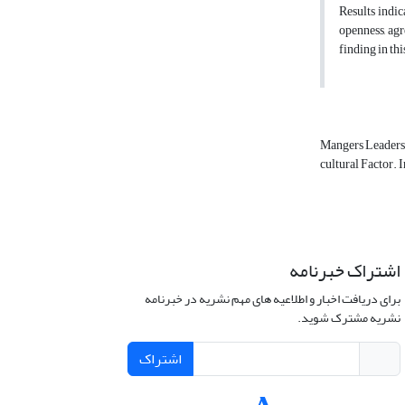
Results indic
openness, agr
finding in th
Mangers Leaders
cultural Factor. I
اشتراک خبرنامه
برای دریافت اخبار و اطلاعیه های مهم نشریه در خبرنامه
نشریه مشترک شوید.
اشتراک