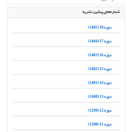
شماره‌های پیشین نشریه
دوره 18 (1405)
دوره 17 (1404)
دوره 16 (1403)
دوره 15 (1402)
دوره 14 (1401)
دوره 13 (1400)
دوره 12 (1399)
دوره 11 (1398)