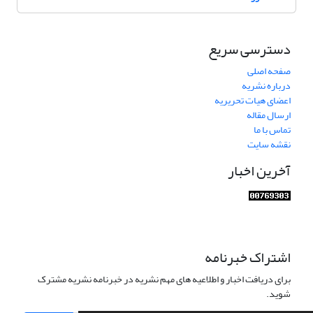
دسترسی سریع
صفحه اصلی
درباره نشریه
اعضای هیات تحریریه
ارسال مقاله
تماس با ما
نقشه سایت
آخرین اخبار
اشتراک خبرنامه
برای دریافت اخبار و اطلاعیه های مهم نشریه در خبرنامه نشریه مشترک
شوید.