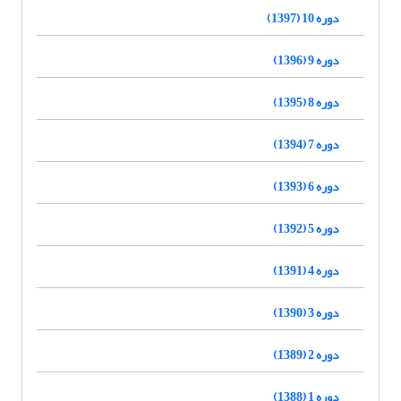
دوره 10 (1397)
دوره 9 (1396)
دوره 8 (1395)
دوره 7 (1394)
دوره 6 (1393)
دوره 5 (1392)
دوره 4 (1391)
دوره 3 (1390)
دوره 2 (1389)
دوره 1 (1388)