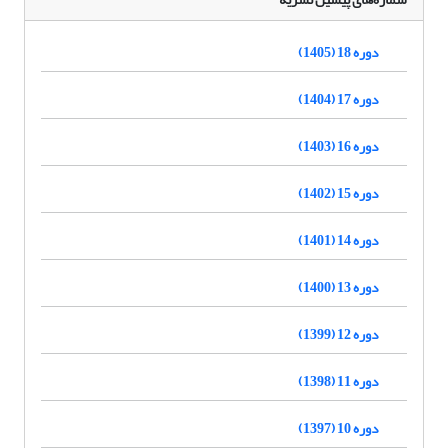
دوره 18 (1405)
دوره 17 (1404)
دوره 16 (1403)
دوره 15 (1402)
دوره 14 (1401)
دوره 13 (1400)
دوره 12 (1399)
دوره 11 (1398)
دوره 10 (1397)