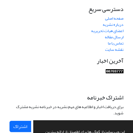
دسترسی سریع
صفحه اصلی
درباره نشریه
اعضای هیات تحریریه
ارسال مقاله
تماس با ما
نقشه سایت
آخرین اخبار
اشتراک خبرنامه
برای دریافت اخبار و اطلاعیه های مهم نشریه در خبرنامه نشریه مشترک
شوید.
اشتراک
این وب سایت از کوکی ها برای اطمینان از ارائه بهترین