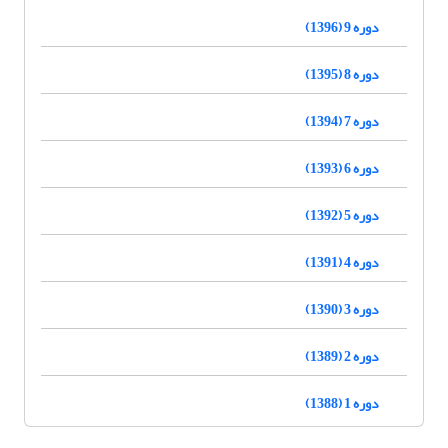
دوره 9 (1396)
دوره 8 (1395)
دوره 7 (1394)
دوره 6 (1393)
دوره 5 (1392)
دوره 4 (1391)
دوره 3 (1390)
دوره 2 (1389)
دوره 1 (1388)