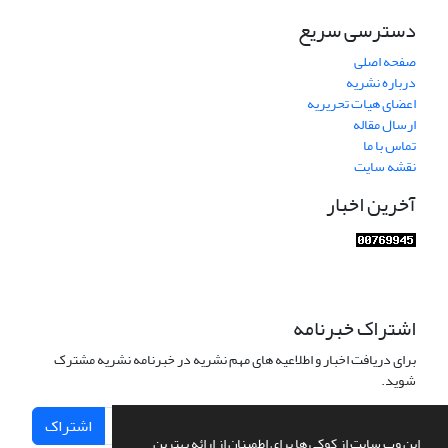
دسترسی سریع
صفحه اصلی
درباره نشریه
اعضای هیات تحریریه
ارسال مقاله
تماس با ما
نقشه سایت
آخرین اخبار
اشتراک خبرنامه
برای دریافت اخبار و اطلاعیه های مهم نشریه در خبرنامه نشریه مشترک
شوید.
اشتراک
این وب سایت از کوکی ها برای اطمینان از ارائه بهترین