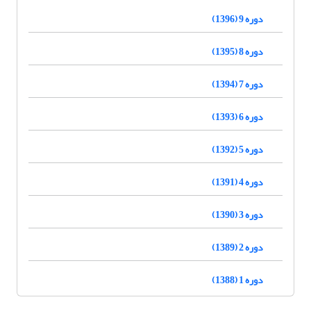
دوره 9 (1396)
دوره 8 (1395)
دوره 7 (1394)
دوره 6 (1393)
دوره 5 (1392)
دوره 4 (1391)
دوره 3 (1390)
دوره 2 (1389)
دوره 1 (1388)