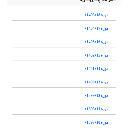
دوره 18 (1405)
دوره 17 (1404)
دوره 16 (1403)
دوره 15 (1402)
دوره 14 (1401)
دوره 13 (1400)
دوره 12 (1399)
دوره 11 (1398)
دوره 10 (1397)