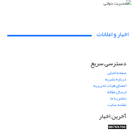
اخبار و اعلانات
دسترسی سریع
صفحه اصلی
درباره نشریه
اعضای هیات تحریریه
ارسال مقاله
تماس با ما
نقشه سایت
آخرین اخبار