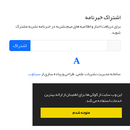
اشتراک خبرنامه
برای دریافت اخبار و اطلاعیه های مهم نشریه در خبرنامه نشریه مشترک
شوید.
اشتراک
سامانه مدیریت نشریات علمی.
طراحی و پیاده سازی از
سیناوب
این وب سایت از کوکی ها برای اطمینان از ارائه بهترین
خدمات استفاده می کند.
متوجه شدم