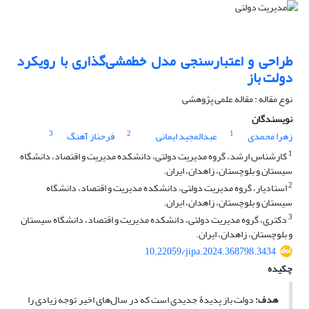
طراحی و اعتبارسنجی مدل خط‏مشی‌گذاری با رویکرد
دولت باز
نوع مقاله : مقاله علمی پژوهشی
نویسندگان
3
2
1
زهرا محمدی
عبدالمجید ایمانی
فرحناز آهنگ
1
کارشناس ارشد، گروه مدیریت دولتی، دانشکده مدیریت و اقتصاد، دانشگاه
سیستان و بلوچستان، زاهدان، ایران.
2
استادیار، گروه مدیریت دولتی، دانشکده مدیریت و اقتصاد، دانشگاه
سیستان و بلوچستان، زاهدان، ایران.
3
دکتری، گروه مدیریت دولتی، دانشکده مدیریت و اقتصاد، دانشگاه سیستان
و بلوچستان، زاهدان، ایران.
10.22059/jipa.2024.368798.3434
چکیده
هدف:
دولت باز پدیدۀ جدیدی است که در سال‌های اخیر توجه زیادی را