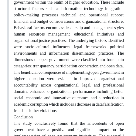
government within the realm of higher education. These include
structural factors such as information technology integration,
policy-making processes, technical and operational support,
financial and budget considerations, and organizational structure.
Behavioral factors encompass leadership and management styles,
human resources management, educational initiatives, and
organizational justice practices. The underlying factors identified
were socio-cultural influences, legal frameworks, political
environments, and information dissemination practices. The
dimensions of open government were classified into four main
categories: transparency, participation, cooperation, and open data.
The beneficial consequences of implementing open government in
higher education were evident in improved organizational
accountability across organizational, legal, and professional
domains, enhanced organizational performance including better
social, economic, and innovative outcomes, and a reduction in
academic corruption, which includes a decrease in data falsification,
fraud, and other violations.
Conclusion
The study conclusively found that the antecedents of open
government have a positive and significant impact on the