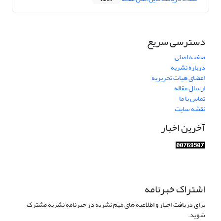
دسترسی سریع
صفحه اصلی
درباره نشریه
اعضای هیات تحریریه
ارسال مقاله
تماس با ما
نقشه سایت
آخرین اخبار
اشتراک خبرنامه
برای دریافت اخبار و اطلاعیه های مهم نشریه در خبرنامه نشریه مشترک
شوید.