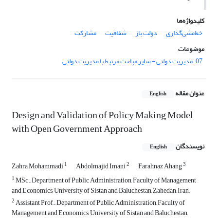
کلیدواژه‌ها
خط‌مشی‌گذاری
دولت باز
شفافیت
مشارکت
موضوعات
07. مدیریت دولتی - سایر مباحث مرتبط با مدیریت دولتی
عنوان مقاله
English
Design and Validation of Policy Making Model
with Open Government Approach
نویسندگان
English
1
2
3
Zahra Mohammadi
Abdolmajid Imani
Farahnaz Ahang
1
MSc., Department of Public Administration, Faculty of Management
and Economics, University of Sistan and Baluchestan, Zahedan, Iran.
2
Assistant Prof., Department of Public Administration, Faculty of
Management and Economics, University of Sistan and Baluchestan,