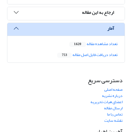
ارجاع به این مقاله
آمار
تعداد مشاهده مقاله
1,620
تعداد دریافت فایل اصل مقاله
753
دسترسی سریع
صفحه اصلی
درباره نشریه
اعضای هیات تحریریه
ارسال مقاله
تماس با ما
نقشه سایت
آخرین اخبار