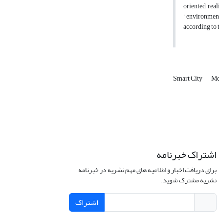
oriented real
"environmenta
according to 
Smart City
Me
اشتراک خبرنامه
برای دریافت اخبار و اطلاعیه های مهم نشریه در خبرنامه
نشریه مشترک شوید.
اشتراک