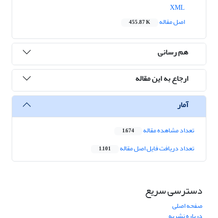
XML
اصل مقاله
455.87 K
هم رسانی
ارجاع به این مقاله
آمار
تعداد مشاهده مقاله
1,674
تعداد دریافت فایل اصل مقاله
1,101
دسترسی سریع
صفحه اصلی
درباره نشریه