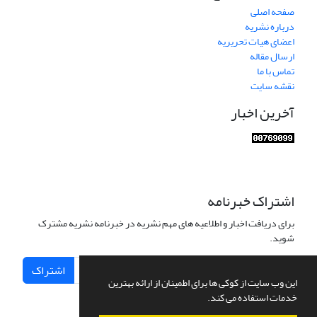
صفحه اصلی
درباره نشریه
اعضای هیات تحریریه
ارسال مقاله
تماس با ما
نقشه سایت
آخرین اخبار
اشتراک خبرنامه
برای دریافت اخبار و اطلاعیه های مهم نشریه در خبرنامه نشریه مشترک
شوید.
اشتراک
این وب سایت از کوکی ها برای اطمینان از ارائه بهترین
خدمات استفاده می کند.