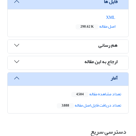
فایل ها
XML
اصل مقاله
298.62 K
هم رسانی
ارجاع به این مقاله
آمار
تعداد مشاهده مقاله
4,504
تعداد دریافت فایل اصل مقاله
3,888
دسترسی سریع