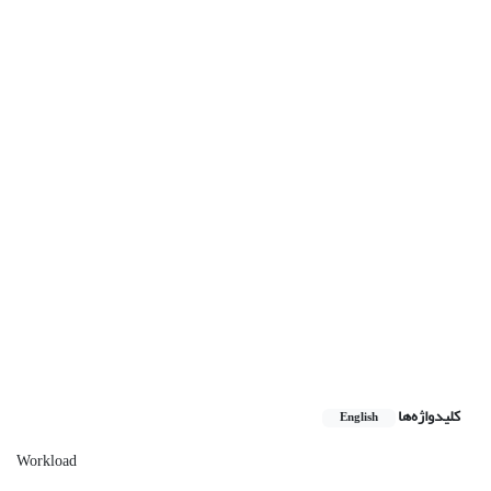
کلیدواژه‌ها
English
Workload