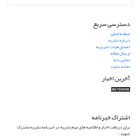
دسترسی سریع
صفحه اصلی
درباره نشریه
اعضای هیات تحریریه
ارسال مقاله
تماس با ما
نقشه سایت
آخرین اخبار
اشتراک خبرنامه
برای دریافت اخبار و اطلاعیه های مهم نشریه در خبرنامه نشریه مشترک
شوید.