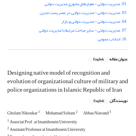
01. مدیریت دولتی - معیارهای محوری مدیریت دولتی
03. مدیریت دولتی - مدیریت دولتی در عصر پست مدرن
04. مدیریت دولتی - مدیریت دولتی و بازار
07. مدیریت دولتی - سایر مباحث مرتبط با مدیریت دولتی
16. انتخاب عمومی
عنوان مقاله
English
Designing native model of recognition and
evolution of organizational culture of military and
police organizations in Islamic Republic of Iran
نویسندگان
English
1
2
3
Gholam Nikoukar
Mohamad Soltani
Abbas Niavand
1
Associat Prof. at Imamhosein University
2
Assistant Professor at Imamhosein University