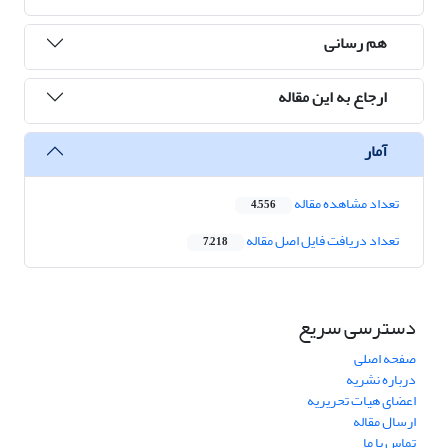
هم رسانی
ارجاع به این مقاله
آمار
تعداد مشاهده مقاله
4,556
تعداد دریافت فایل اصل مقاله
7,218
دسترسی سریع
صفحه اصلی
درباره نشریه
اعضای هیات تحریریه
ارسال مقاله
تماس با ما