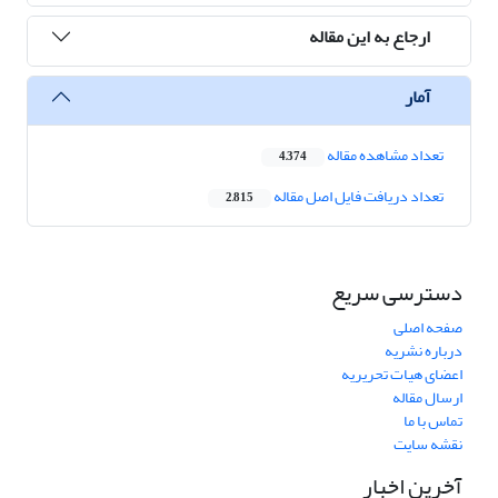
ارجاع به این مقاله
آمار
تعداد مشاهده مقاله
4,374
تعداد دریافت فایل اصل مقاله
2,815
دسترسی سریع
صفحه اصلی
درباره نشریه
اعضای هیات تحریریه
ارسال مقاله
تماس با ما
نقشه سایت
آخرین اخبار