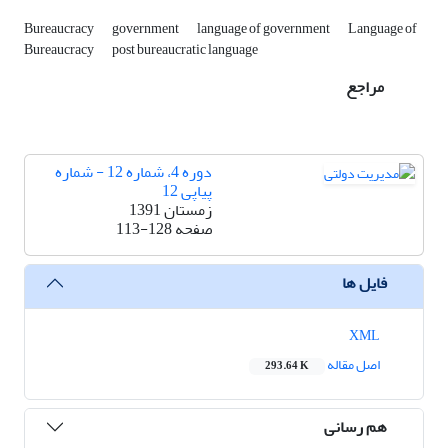
Bureaucracy
government
language of government
Language of
Bureaucracy
post bureaucratic language
مراجع
دوره 4، شماره 12 - شماره
پیاپی 12
زمستان 1391
صفحه
113-128
فایل ها
XML
اصل مقاله
293.64 K
هم رسانی