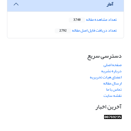
آمار
تعداد مشاهده مقاله
3,740
تعداد دریافت فایل اصل مقاله
2,792
دسترسی سریع
صفحه اصلی
درباره نشریه
اعضای هیات تحریریه
ارسال مقاله
تماس با ما
نقشه سایت
آخرین اخبار