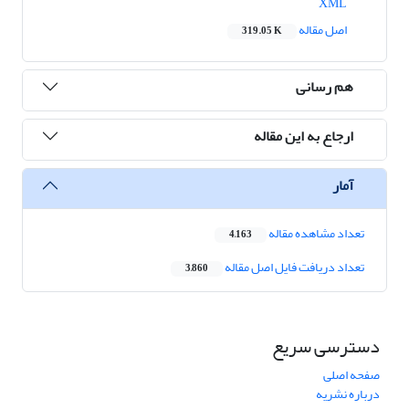
XML
اصل مقاله
319.05 K
هم رسانی
ارجاع به این مقاله
آمار
تعداد مشاهده مقاله
4,163
تعداد دریافت فایل اصل مقاله
3,860
دسترسی سریع
صفحه اصلی
درباره نشریه