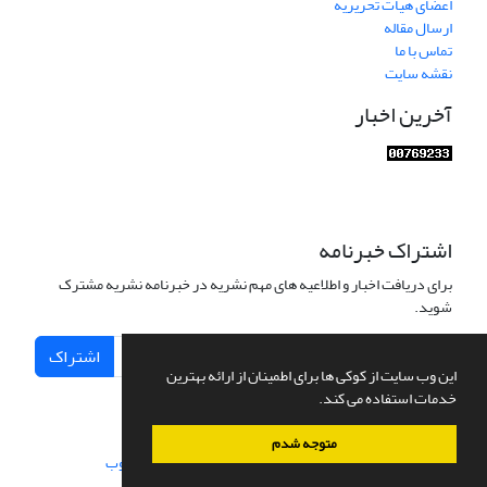
اعضای هیات تحریریه
ارسال مقاله
تماس با ما
نقشه سایت
آخرین اخبار
اشتراک خبرنامه
برای دریافت اخبار و اطلاعیه های مهم نشریه در خبرنامه نشریه مشترک
شوید.
اشتراک
این وب سایت از کوکی ها برای اطمینان از ارائه بهترین
خدمات استفاده می کند.
متوجه شدم
سامانه مدیریت نشریات علمی.
طراحی و پیاده سازی از
سیناوب