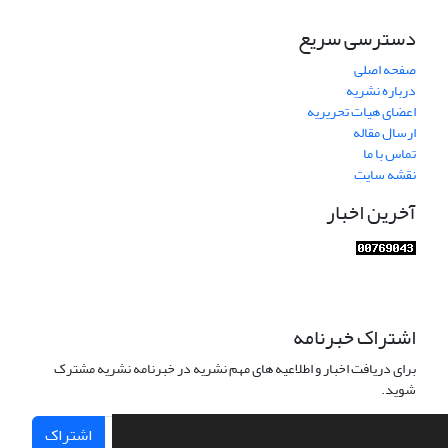
دسترسی سریع
صفحه اصلی
درباره نشریه
اعضای هیات تحریریه
ارسال مقاله
تماس با ما
نقشه سایت
آخرین اخبار
اشتراک خبرنامه
برای دریافت اخبار و اطلاعیه های مهم نشریه در خبرنامه نشریه مشترک
شوید.
اشتراک