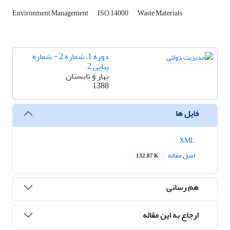
Environment Management
ISO 14000
Waste Materials
دوره 1، شماره 2 - شماره
پیاپی 2
بهار و تابستان
1388
فایل ها
XML
اصل مقاله
132.87 K
هم رسانی
ارجاع به این مقاله