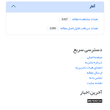
آمار
تعداد مشاهده مقاله
3,327
تعداد دریافت فایل اصل مقاله
2,195
دسترسی سریع
صفحه اصلی
درباره نشریه
اعضای هیات تحریریه
ارسال مقاله
تماس با ما
نقشه سایت
آخرین اخبار