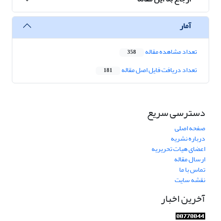
آمار
تعداد مشاهده مقاله
358
تعداد دریافت فایل اصل مقاله
181
دسترسی سریع
صفحه اصلی
درباره نشریه
اعضای هیات تحریریه
ارسال مقاله
تماس با ما
نقشه سایت
آخرین اخبار