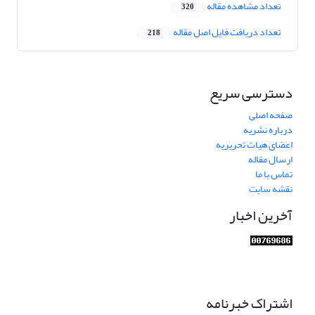
تعداد مشاهده مقاله
320
تعداد دریافت فایل اصل مقاله
218
دسترسی سریع
صفحه اصلی
درباره نشریه
اعضای هیات تحریریه
ارسال مقاله
تماس با ما
نقشه سایت
آخرین اخبار
اشتراک خبرنامه