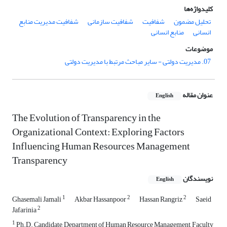
کلیدواژه‌ها
تحلیل مضمون
شفافیت
شفافیت سازمانی
شفافیت مدیریت منابع
انسانی
منابع انسانی
موضوعات
07. مدیریت دولتی - سایر مباحث مرتبط با مدیریت دولتی
عنوان مقاله
English
The Evolution of Transparency in the
Organizational Context: Exploring Factors
Influencing Human Resources Management
Transparency
نویسندگان
English
1
2
2
Ghasemali Jamali
Akbar Hassanpoor
Hassan Rangriz
Saeid
2
Jafarinia
1
Ph.D. Candidate, Department of Human Resource Management, Faculty