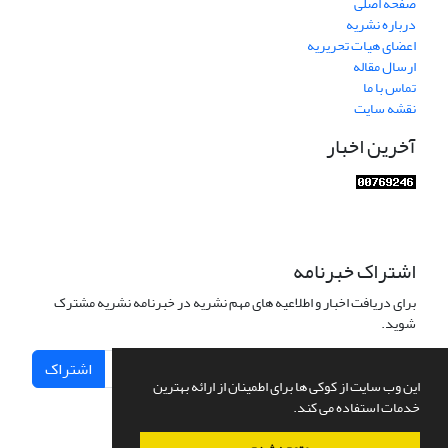
صفحه اصلی
درباره نشریه
اعضای هیات تحریریه
ارسال مقاله
تماس با ما
نقشه سایت
آخرین اخبار
اشتراک خبرنامه
برای دریافت اخبار و اطلاعیه های مهم نشریه در خبرنامه نشریه مشترک
شوید.
اشتراک
این وب سایت از کوکی ها برای اطمینان از ارائه بهترین
خدمات استفاده می کند.