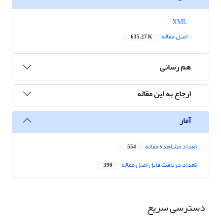
XML
اصل مقاله
635.27 K
هم رسانی
ارجاع به این مقاله
آمار
تعداد مشاهده مقاله
554
تعداد دریافت فایل اصل مقاله
390
دسترسی سریع