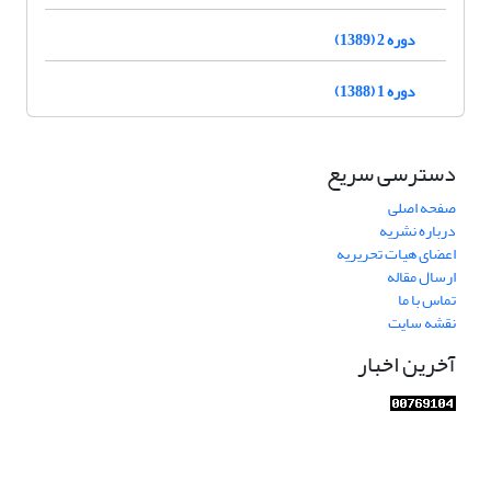
دوره 2 (1389)
دوره 1 (1388)
دسترسی سریع
صفحه اصلی
درباره نشریه
اعضای هیات تحریریه
ارسال مقاله
تماس با ما
نقشه سایت
آخرین اخبار