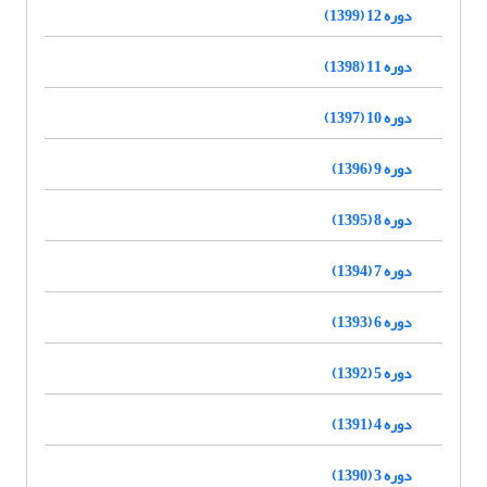
دوره 12 (1399)
دوره 11 (1398)
دوره 10 (1397)
دوره 9 (1396)
دوره 8 (1395)
دوره 7 (1394)
دوره 6 (1393)
دوره 5 (1392)
دوره 4 (1391)
دوره 3 (1390)