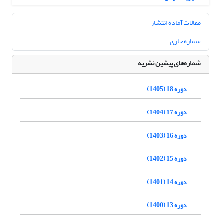
مقالات آماده انتشار
شماره جاری
شماره‌های پیشین نشریه
دوره 18 (1405)
دوره 17 (1404)
دوره 16 (1403)
دوره 15 (1402)
دوره 14 (1401)
دوره 13 (1400)