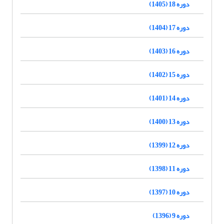
دوره 18 (1405)
دوره 17 (1404)
دوره 16 (1403)
دوره 15 (1402)
دوره 14 (1401)
دوره 13 (1400)
دوره 12 (1399)
دوره 11 (1398)
دوره 10 (1397)
دوره 9 (1396)