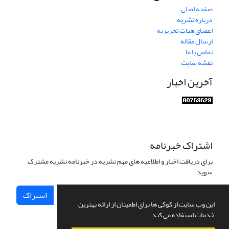
صفحه اصلی
درباره نشریه
اعضای هیات تحریریه
ارسال مقاله
تماس با ما
نقشه سایت
آخرین اخبار
اشتراک خبرنامه
برای دریافت اخبار و اطلاعیه های مهم نشریه در خبرنامه نشریه مشترک
شوید.
اشتراک
این وب سایت از کوکی ها برای اطمینان از ارائه بهترین
خدمات استفاده می کند.