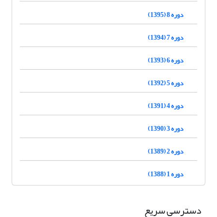
دوره 8 (1395)
دوره 7 (1394)
دوره 6 (1393)
دوره 5 (1392)
دوره 4 (1391)
دوره 3 (1390)
دوره 2 (1389)
دوره 1 (1388)
دسترسی سریع