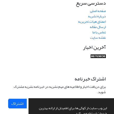
دسترسی سریع
صفحه اصلی
درباره نشریه
اعضای هیات تحریریه
ارسال مقاله
تماس با ما
نقشه سایت
آخرین اخبار
اشتراک خبرنامه
برای دریافت اخبار و اطلاعیه های مهم نشریه در خبرنامه نشریه مشترک
شوید.
اشتراک
این وب سایت از کوکی ها برای اطمینان از ارائه بهترین
خدمات استفاده می کند.