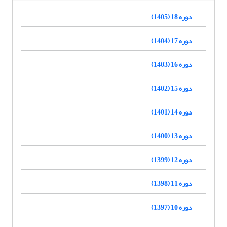
دوره 18 (1405)
دوره 17 (1404)
دوره 16 (1403)
دوره 15 (1402)
دوره 14 (1401)
دوره 13 (1400)
دوره 12 (1399)
دوره 11 (1398)
دوره 10 (1397)