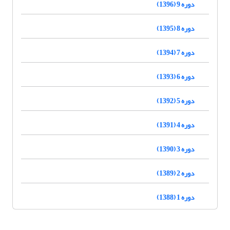
دوره 9 (1396)
دوره 8 (1395)
دوره 7 (1394)
دوره 6 (1393)
دوره 5 (1392)
دوره 4 (1391)
دوره 3 (1390)
دوره 2 (1389)
دوره 1 (1388)