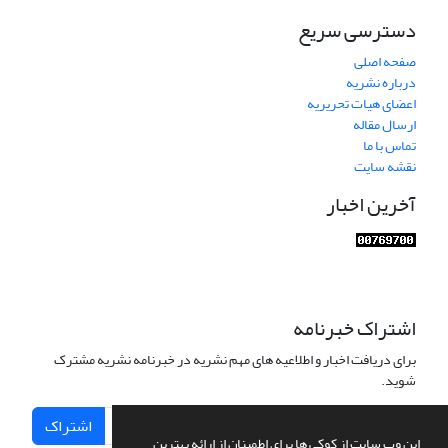
دسترسی سریع
صفحه اصلی
درباره نشریه
اعضای هیات تحریریه
ارسال مقاله
تماس با ما
نقشه سایت
آخرین اخبار
اشتراک خبرنامه
برای دریافت اخبار و اطلاعیه های مهم نشریه در خبرنامه نشریه مشترک
شوید.
اشتراک
این وب سایت از کوکی ها برای اطمینان از ارائه بهترین