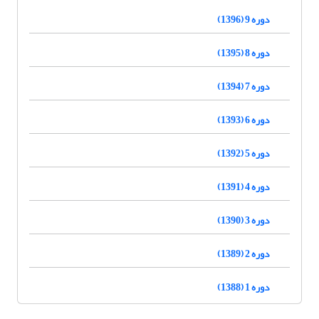
دوره 9 (1396)
دوره 8 (1395)
دوره 7 (1394)
دوره 6 (1393)
دوره 5 (1392)
دوره 4 (1391)
دوره 3 (1390)
دوره 2 (1389)
دوره 1 (1388)