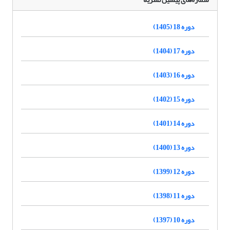
دوره 18 (1405)
دوره 17 (1404)
دوره 16 (1403)
دوره 15 (1402)
دوره 14 (1401)
دوره 13 (1400)
دوره 12 (1399)
دوره 11 (1398)
دوره 10 (1397)