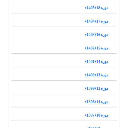
دوره 18 (1405)
دوره 17 (1404)
دوره 16 (1403)
دوره 15 (1402)
دوره 14 (1401)
دوره 13 (1400)
دوره 12 (1399)
دوره 11 (1398)
دوره 10 (1397)