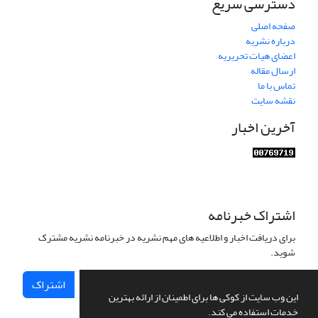
دسترسی سریع
صفحه اصلی
درباره نشریه
اعضای هیات تحریریه
ارسال مقاله
تماس با ما
نقشه سایت
آخرین اخبار
اشتراک خبرنامه
برای دریافت اخبار و اطلاعیه های مهم نشریه در خبرنامه نشریه مشترک
شوید.
اشتراک
این وب سایت از کوکی ها برای اطمینان از ارائه بهترین
خدمات استفاده می کند.