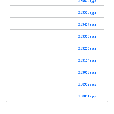
دوره 9 (1396)
دوره 8 (1395)
دوره 7 (1394)
دوره 6 (1393)
دوره 5 (1392)
دوره 4 (1391)
دوره 3 (1390)
دوره 2 (1389)
دوره 1 (1388)