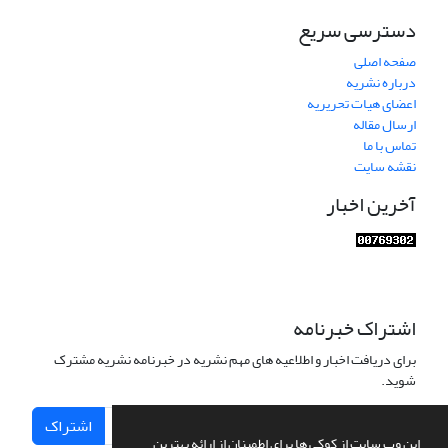
دسترسی سریع
صفحه اصلی
درباره نشریه
اعضای هیات تحریریه
ارسال مقاله
تماس با ما
نقشه سایت
آخرین اخبار
اشتراک خبرنامه
برای دریافت اخبار و اطلاعیه های مهم نشریه در خبرنامه نشریه مشترک
شوید.
اشتراک
این وب سایت از کوکی ها برای اطمینان از ارائه بهترین