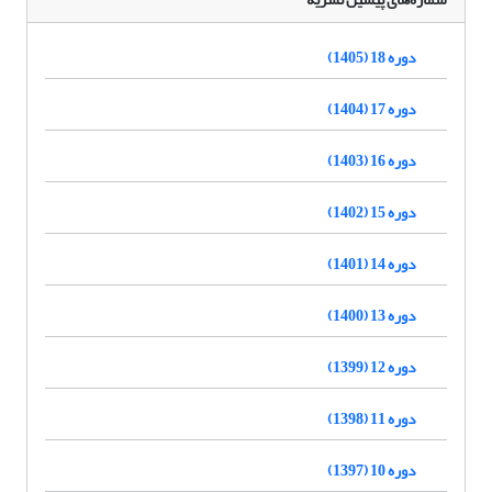
دوره 18 (1405)
دوره 17 (1404)
دوره 16 (1403)
دوره 15 (1402)
دوره 14 (1401)
دوره 13 (1400)
دوره 12 (1399)
دوره 11 (1398)
دوره 10 (1397)