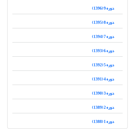
دوره 9 (1396)
دوره 8 (1395)
دوره 7 (1394)
دوره 6 (1393)
دوره 5 (1392)
دوره 4 (1391)
دوره 3 (1390)
دوره 2 (1389)
دوره 1 (1388)