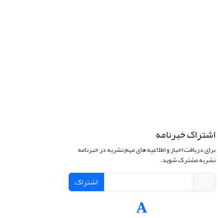
اشتراک خبرنامه
برای دریافت اخبار و اطلاعیه های مهم نشریه در خبرنامه
نشریه مشترک شوید.
اشتراک