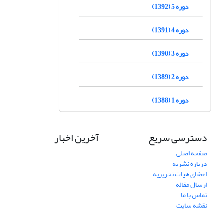
دوره 5 (1392)
دوره 4 (1391)
دوره 3 (1390)
دوره 2 (1389)
دوره 1 (1388)
دسترسی سریع
آخرین اخبار
صفحه اصلی
درباره نشریه
اعضای هیات تحریریه
ارسال مقاله
تماس با ما
نقشه سایت