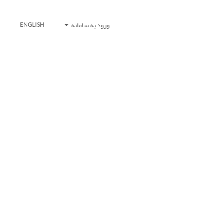
ورود به سامانه
ENGLISH