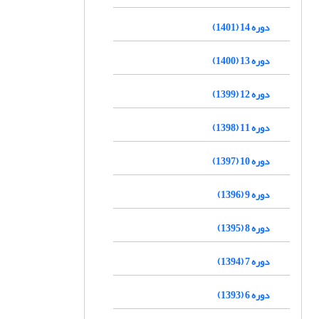
دوره 14 (1401)
دوره 13 (1400)
دوره 12 (1399)
دوره 11 (1398)
دوره 10 (1397)
دوره 9 (1396)
دوره 8 (1395)
دوره 7 (1394)
دوره 6 (1393)