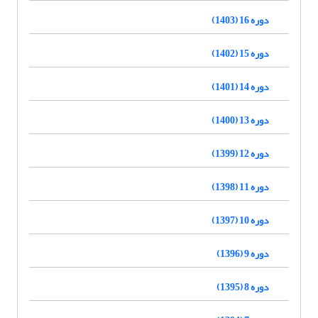
دوره 16 (1403)
دوره 15 (1402)
دوره 14 (1401)
دوره 13 (1400)
دوره 12 (1399)
دوره 11 (1398)
دوره 10 (1397)
دوره 9 (1396)
دوره 8 (1395)