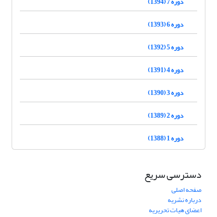
دوره 7 (1394)
دوره 6 (1393)
دوره 5 (1392)
دوره 4 (1391)
دوره 3 (1390)
دوره 2 (1389)
دوره 1 (1388)
دسترسی سریع
صفحه اصلی
درباره نشریه
اعضای هیات تحریریه