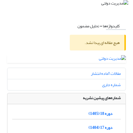
کلیدواژه‌ها =
تحلیل مضمون
هیچ مقاله ای پیدا نشد.
مقالات آماده انتشار
شماره جاری
شماره‌های پیشین نشریه
دوره 18 (1405)
دوره 17 (1404)