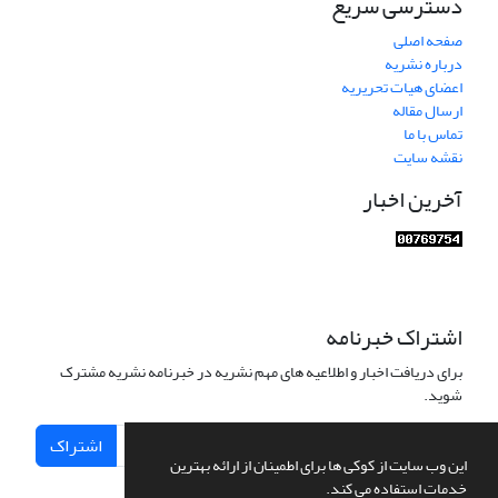
دسترسی سریع
صفحه اصلی
درباره نشریه
اعضای هیات تحریریه
ارسال مقاله
تماس با ما
نقشه سایت
آخرین اخبار
اشتراک خبرنامه
برای دریافت اخبار و اطلاعیه های مهم نشریه در خبرنامه نشریه مشترک
شوید.
اشتراک
این وب سایت از کوکی ها برای اطمینان از ارائه بهترین
خدمات استفاده می کند.