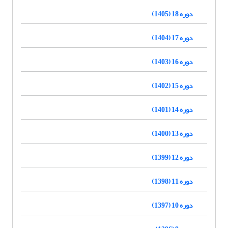
دوره 18 (1405)
دوره 17 (1404)
دوره 16 (1403)
دوره 15 (1402)
دوره 14 (1401)
دوره 13 (1400)
دوره 12 (1399)
دوره 11 (1398)
دوره 10 (1397)