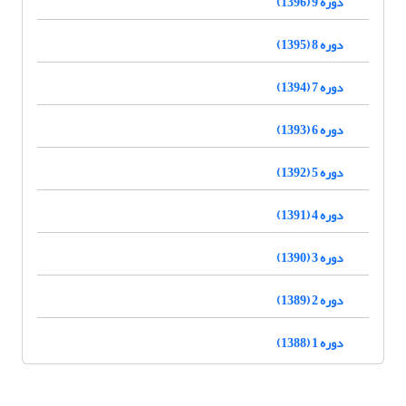
دوره 9 (1396)
دوره 8 (1395)
دوره 7 (1394)
دوره 6 (1393)
دوره 5 (1392)
دوره 4 (1391)
دوره 3 (1390)
دوره 2 (1389)
دوره 1 (1388)