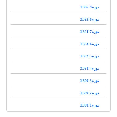
دوره 9 (1396)
دوره 8 (1395)
دوره 7 (1394)
دوره 6 (1393)
دوره 5 (1392)
دوره 4 (1391)
دوره 3 (1390)
دوره 2 (1389)
دوره 1 (1388)