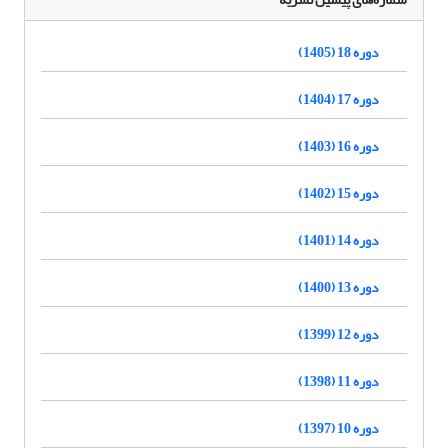
دوره 18 (1405)
دوره 17 (1404)
دوره 16 (1403)
دوره 15 (1402)
دوره 14 (1401)
دوره 13 (1400)
دوره 12 (1399)
دوره 11 (1398)
دوره 10 (1397)