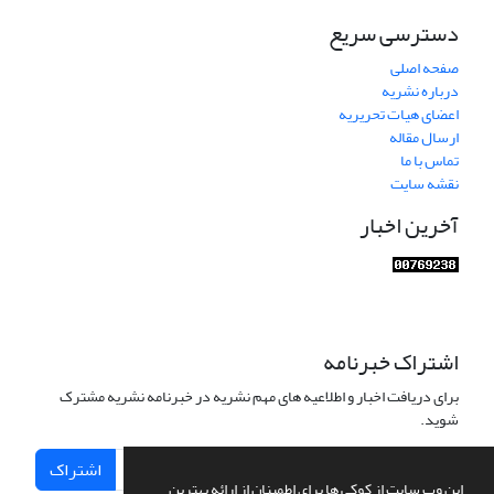
دسترسی سریع
صفحه اصلی
درباره نشریه
اعضای هیات تحریریه
ارسال مقاله
تماس با ما
نقشه سایت
آخرین اخبار
اشتراک خبرنامه
برای دریافت اخبار و اطلاعیه های مهم نشریه در خبرنامه نشریه مشترک
شوید.
اشتراک
این وب سایت از کوکی ها برای اطمینان از ارائه بهترین