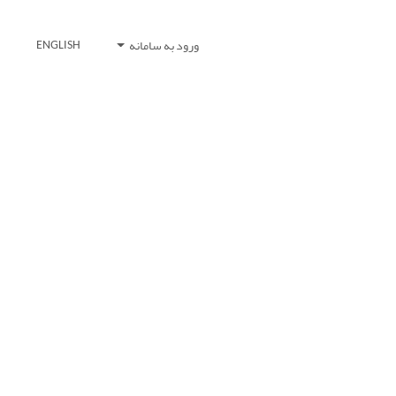
ورود به سامانه
ENGLISH