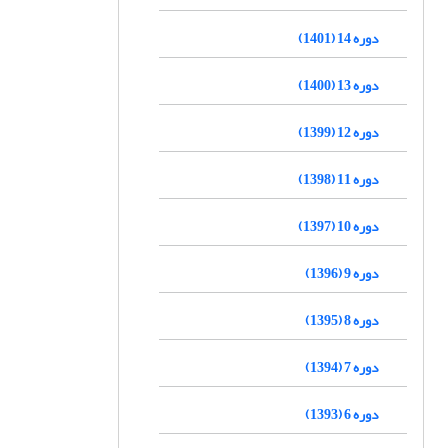
دوره 14 (1401)
دوره 13 (1400)
دوره 12 (1399)
دوره 11 (1398)
دوره 10 (1397)
دوره 9 (1396)
دوره 8 (1395)
دوره 7 (1394)
دوره 6 (1393)