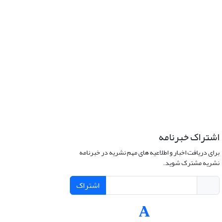
اشتراک خبرنامه
برای دریافت اخبار و اطلاعیه های مهم نشریه در خبرنامه
نشریه مشترک شوید.
اشتراک