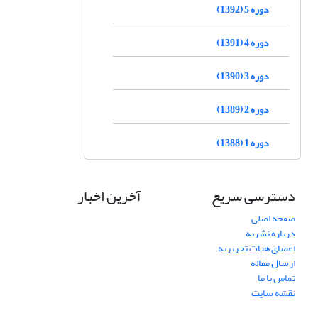
دوره 5 (1392)
دوره 4 (1391)
دوره 3 (1390)
دوره 2 (1389)
دوره 1 (1388)
دسترسی سریع
آخرین اخبار
صفحه اصلی
درباره نشریه
اعضای هیات تحریریه
ارسال مقاله
تماس با ما
نقشه سایت