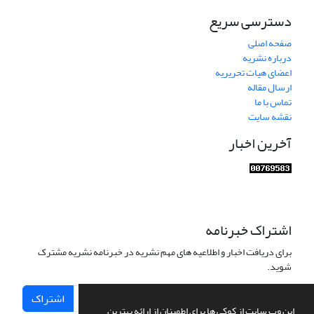
دسترسی سریع
صفحه اصلی
درباره نشریه
اعضای هیات تحریریه
ارسال مقاله
تماس با ما
نقشه سایت
آخرین اخبار
اشتراک خبرنامه
برای دریافت اخبار و اطلاعیه های مهم نشریه در خبرنامه نشریه مشترک
شوید.
اشتراک
این وب سایت از کوکی ها برای اطمینان از ارائه بهترین