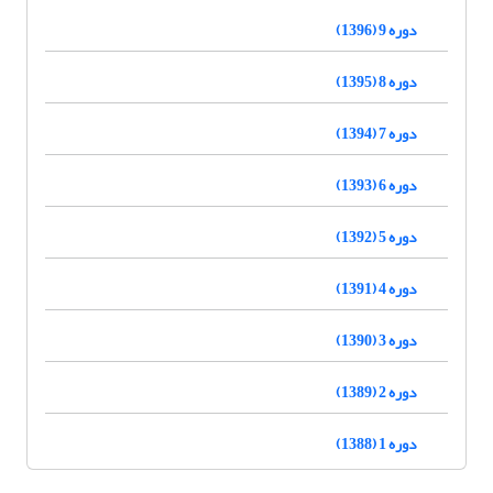
دوره 9 (1396)
دوره 8 (1395)
دوره 7 (1394)
دوره 6 (1393)
دوره 5 (1392)
دوره 4 (1391)
دوره 3 (1390)
دوره 2 (1389)
دوره 1 (1388)