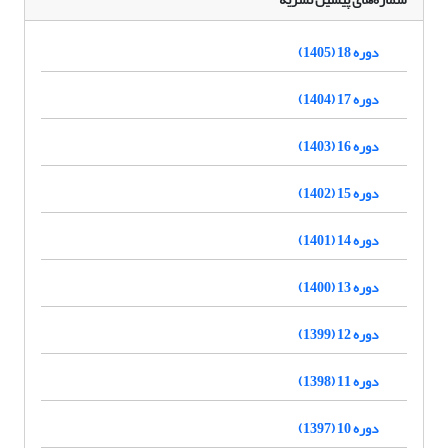
دوره 18 (1405)
دوره 17 (1404)
دوره 16 (1403)
دوره 15 (1402)
دوره 14 (1401)
دوره 13 (1400)
دوره 12 (1399)
دوره 11 (1398)
دوره 10 (1397)