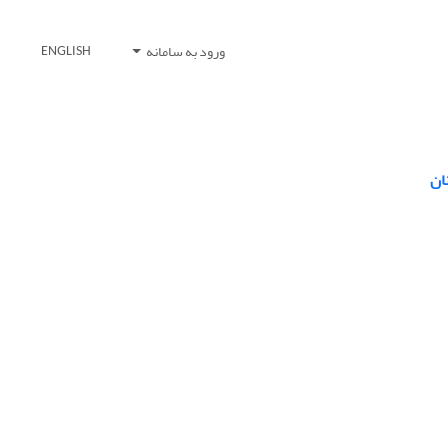
ورود به سامانه
ENGLISH