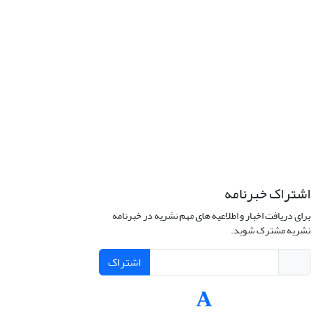
اشتراک خبرنامه
برای دریافت اخبار و اطلاعیه های مهم نشریه در خبرنامه
نشریه مشترک شوید.
اشتراک