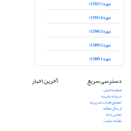
دوره 5 (1392)
دوره 4 (1391)
دوره 3 (1390)
دوره 2 (1389)
دوره 1 (1388)
دسترسی سریع
آخرین اخبار
صفحه اصلی
درباره نشریه
اعضای هیات تحریریه
ارسال مقاله
تماس با ما
نقشه سایت