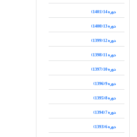
دوره 14 (1401)
دوره 13 (1400)
دوره 12 (1399)
دوره 11 (1398)
دوره 10 (1397)
دوره 9 (1396)
دوره 8 (1395)
دوره 7 (1394)
دوره 6 (1393)