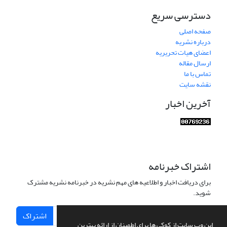
دسترسی سریع
صفحه اصلی
درباره نشریه
اعضای هیات تحریریه
ارسال مقاله
تماس با ما
نقشه سایت
آخرین اخبار
اشتراک خبرنامه
برای دریافت اخبار و اطلاعیه های مهم نشریه در خبرنامه نشریه مشترک
شوید.
اشتراک
این وب سایت از کوکی ها برای اطمینان از ارائه بهترین