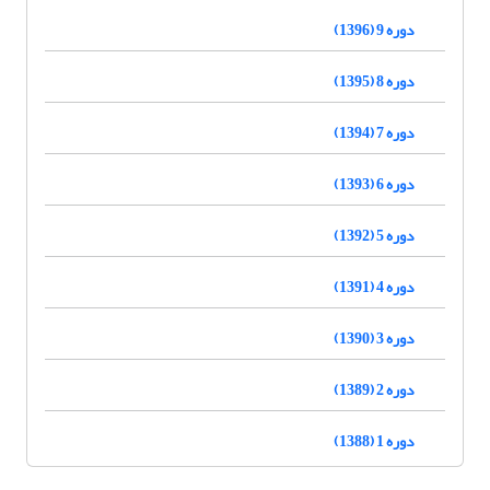
دوره 9 (1396)
دوره 8 (1395)
دوره 7 (1394)
دوره 6 (1393)
دوره 5 (1392)
دوره 4 (1391)
دوره 3 (1390)
دوره 2 (1389)
دوره 1 (1388)