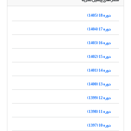
دوره 18 (1405)
دوره 17 (1404)
دوره 16 (1403)
دوره 15 (1402)
دوره 14 (1401)
دوره 13 (1400)
دوره 12 (1399)
دوره 11 (1398)
دوره 10 (1397)