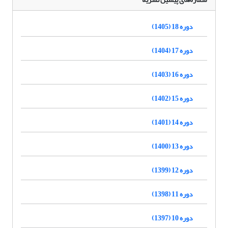
دوره 18 (1405)
دوره 17 (1404)
دوره 16 (1403)
دوره 15 (1402)
دوره 14 (1401)
دوره 13 (1400)
دوره 12 (1399)
دوره 11 (1398)
دوره 10 (1397)