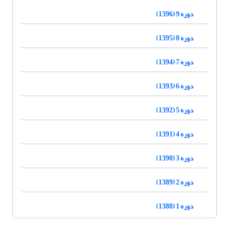
دوره 9 (1396)
دوره 8 (1395)
دوره 7 (1394)
دوره 6 (1393)
دوره 5 (1392)
دوره 4 (1391)
دوره 3 (1390)
دوره 2 (1389)
دوره 1 (1388)