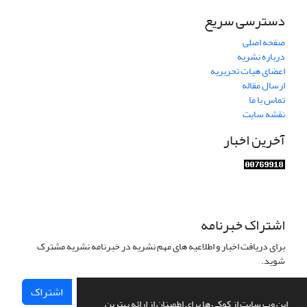
دسترسی سریع
صفحه اصلی
درباره نشریه
اعضای هیات تحریریه
ارسال مقاله
تماس با ما
نقشه سایت
آخرین اخبار
اشتراک خبرنامه
برای دریافت اخبار و اطلاعیه های مهم نشریه در خبرنامه نشریه مشترک
شوید.
اشتراک
این وب سایت از کوکی ها برای اطمینان از ارائه بهترین