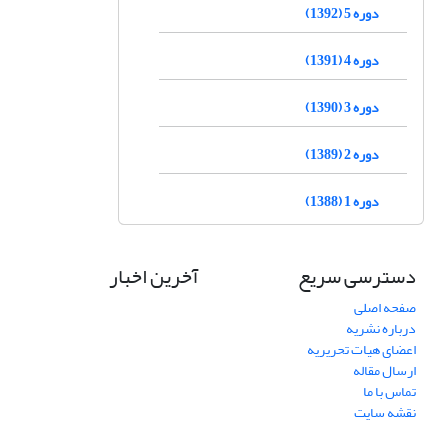
دوره 5 (1392)
دوره 4 (1391)
دوره 3 (1390)
دوره 2 (1389)
دوره 1 (1388)
دسترسی سریع
آخرین اخبار
صفحه اصلی
درباره نشریه
اعضای هیات تحریریه
ارسال مقاله
تماس با ما
نقشه سایت