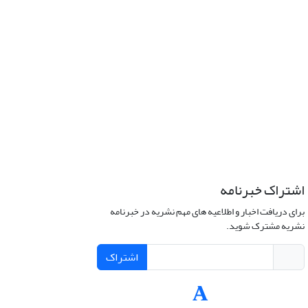
اشتراک خبرنامه
برای دریافت اخبار و اطلاعیه های مهم نشریه در خبرنامه
نشریه مشترک شوید.
اشتراک