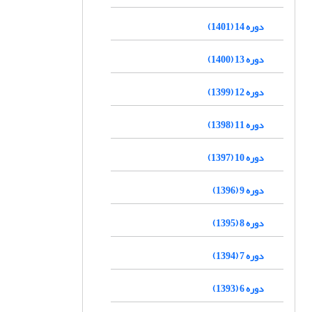
دوره 14 (1401)
دوره 13 (1400)
دوره 12 (1399)
دوره 11 (1398)
دوره 10 (1397)
دوره 9 (1396)
دوره 8 (1395)
دوره 7 (1394)
دوره 6 (1393)