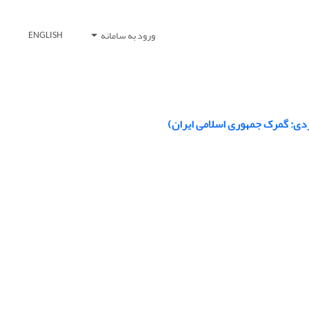
ورود به سامانه
ENGLISH