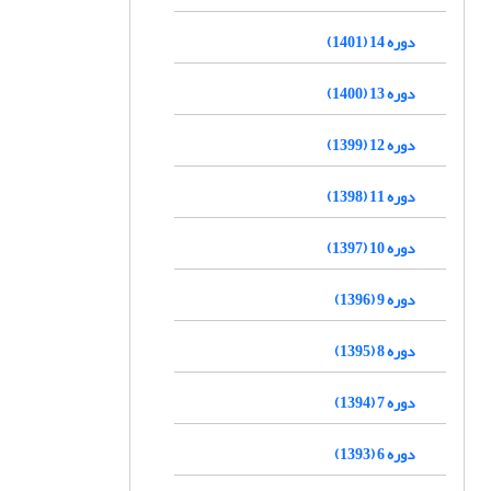
دوره 14 (1401)
دوره 13 (1400)
دوره 12 (1399)
دوره 11 (1398)
دوره 10 (1397)
دوره 9 (1396)
دوره 8 (1395)
دوره 7 (1394)
دوره 6 (1393)