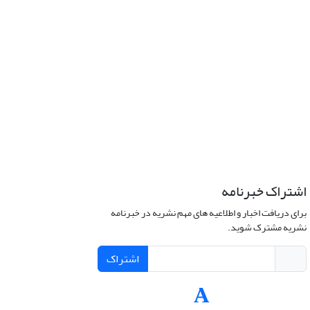
اشتراک خبرنامه
برای دریافت اخبار و اطلاعیه های مهم نشریه در خبرنامه
نشریه مشترک شوید.
اشتراک