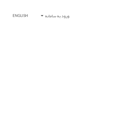
ورود به سامانه
ENGLISH