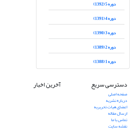
دوره 5 (1392)
دوره 4 (1391)
دوره 3 (1390)
دوره 2 (1389)
دوره 1 (1388)
دسترسی سریع
آخرین اخبار
صفحه اصلی
درباره نشریه
اعضای هیات تحریریه
ارسال مقاله
تماس با ما
نقشه سایت