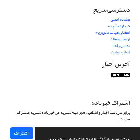
دسترسی سریع
صفحه اصلی
درباره نشریه
اعضای هیات تحریریه
ارسال مقاله
تماس با ما
نقشه سایت
آخرین اخبار
اشتراک خبرنامه
برای دریافت اخبار و اطلاعیه های مهم نشریه در خبرنامه نشریه مشترک
شوید.
اشتراک
این وب سایت از کوکی ها برای اطمینان از ارائه بهترین