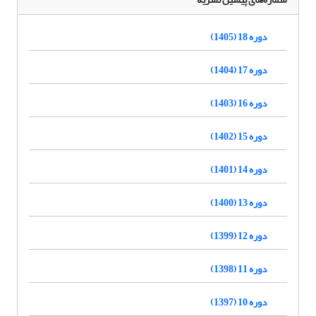
دوره 18 (1405)
دوره 17 (1404)
دوره 16 (1403)
دوره 15 (1402)
دوره 14 (1401)
دوره 13 (1400)
دوره 12 (1399)
دوره 11 (1398)
دوره 10 (1397)