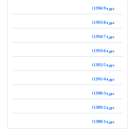
دوره 9 (1396)
دوره 8 (1395)
دوره 7 (1394)
دوره 6 (1393)
دوره 5 (1392)
دوره 4 (1391)
دوره 3 (1390)
دوره 2 (1389)
دوره 1 (1388)