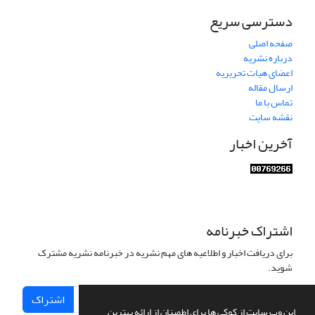
دسترسی سریع
صفحه اصلی
درباره نشریه
اعضای هیات تحریریه
ارسال مقاله
تماس با ما
نقشه سایت
آخرین اخبار
اشتراک خبرنامه
برای دریافت اخبار و اطلاعیه های مهم نشریه در خبرنامه نشریه مشترک
شوید.
اشتراک
این وب سایت از کوکی ها برای اطمینان از ارائه بهترین