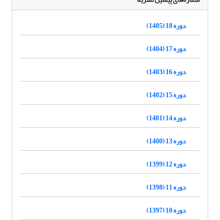
دوره 18 (1405)
دوره 17 (1404)
دوره 16 (1403)
دوره 15 (1402)
دوره 14 (1401)
دوره 13 (1400)
دوره 12 (1399)
دوره 11 (1398)
دوره 10 (1397)