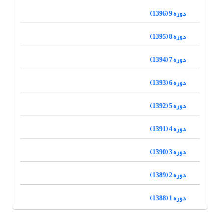
دوره 9 (1396)
دوره 8 (1395)
دوره 7 (1394)
دوره 6 (1393)
دوره 5 (1392)
دوره 4 (1391)
دوره 3 (1390)
دوره 2 (1389)
دوره 1 (1388)