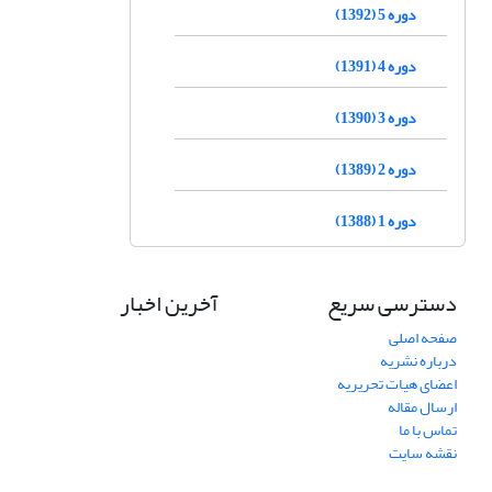
دوره 5 (1392)
دوره 4 (1391)
دوره 3 (1390)
دوره 2 (1389)
دوره 1 (1388)
دسترسی سریع
آخرین اخبار
صفحه اصلی
درباره نشریه
اعضای هیات تحریریه
ارسال مقاله
تماس با ما
نقشه سایت