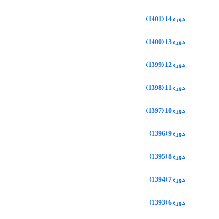
دوره 14 (1401)
دوره 13 (1400)
دوره 12 (1399)
دوره 11 (1398)
دوره 10 (1397)
دوره 9 (1396)
دوره 8 (1395)
دوره 7 (1394)
دوره 6 (1393)