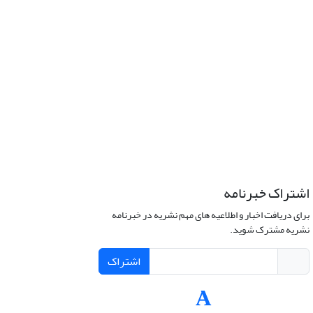
اشتراک خبرنامه
برای دریافت اخبار و اطلاعیه های مهم نشریه در خبرنامه
نشریه مشترک شوید.
اشتراک