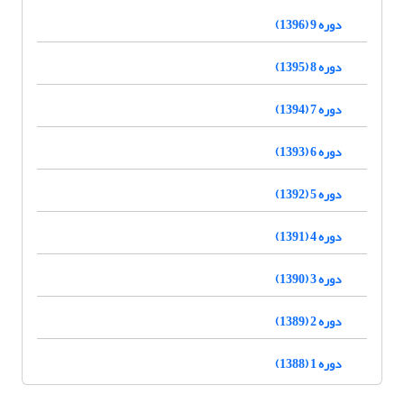
دوره 9 (1396)
دوره 8 (1395)
دوره 7 (1394)
دوره 6 (1393)
دوره 5 (1392)
دوره 4 (1391)
دوره 3 (1390)
دوره 2 (1389)
دوره 1 (1388)