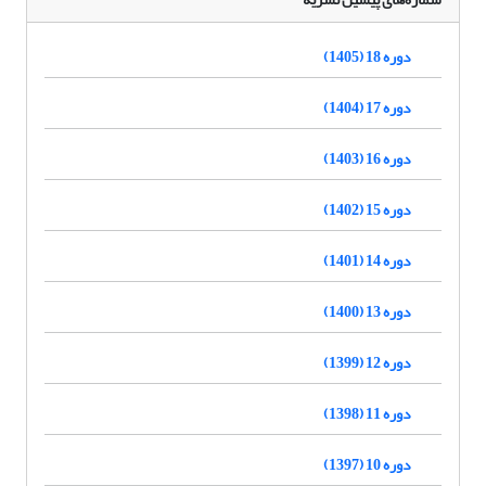
دوره 18 (1405)
دوره 17 (1404)
دوره 16 (1403)
دوره 15 (1402)
دوره 14 (1401)
دوره 13 (1400)
دوره 12 (1399)
دوره 11 (1398)
دوره 10 (1397)