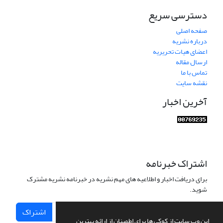
دسترسی سریع
صفحه اصلی
درباره نشریه
اعضای هیات تحریریه
ارسال مقاله
تماس با ما
نقشه سایت
آخرین اخبار
اشتراک خبرنامه
برای دریافت اخبار و اطلاعیه های مهم نشریه در خبرنامه نشریه مشترک
شوید.
اشتراک
این وب سایت از کوکی ها برای اطمینان از ارائه بهترین