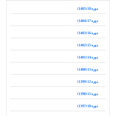
دوره 18 (1405)
دوره 17 (1404)
دوره 16 (1403)
دوره 15 (1402)
دوره 14 (1401)
دوره 13 (1400)
دوره 12 (1399)
دوره 11 (1398)
دوره 10 (1397)