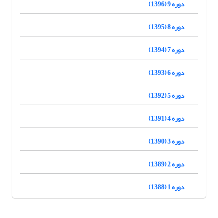
دوره 9 (1396)
دوره 8 (1395)
دوره 7 (1394)
دوره 6 (1393)
دوره 5 (1392)
دوره 4 (1391)
دوره 3 (1390)
دوره 2 (1389)
دوره 1 (1388)