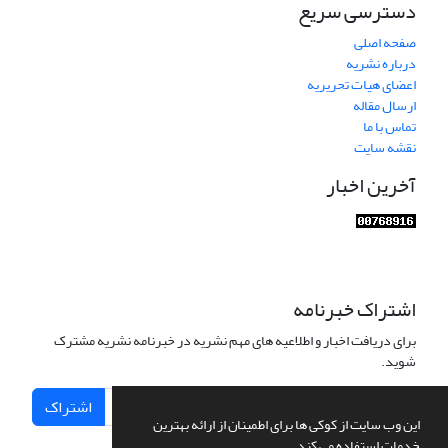
دسترسی سریع
صفحه اصلی
درباره نشریه
اعضای هیات تحریریه
ارسال مقاله
تماس با ما
نقشه سایت
آخرین اخبار
اشتراک خبرنامه
برای دریافت اخبار و اطلاعیه های مهم نشریه در خبرنامه نشریه مشترک
شوید.
اشتراک
این وب سایت از کوکی ها برای اطمینان از ارائه بهترین
خدمات استفاده می کند.