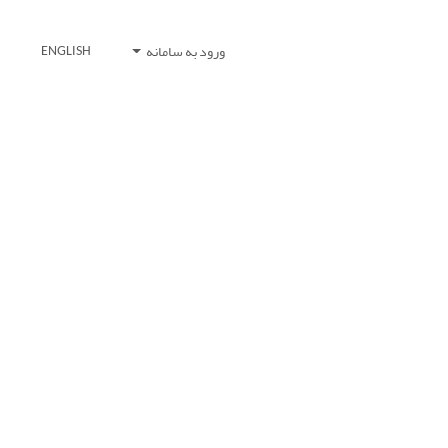
ورود به سامانه
ENGLISH