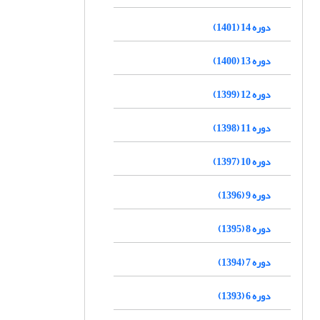
دوره 14 (1401)
دوره 13 (1400)
دوره 12 (1399)
دوره 11 (1398)
دوره 10 (1397)
دوره 9 (1396)
دوره 8 (1395)
دوره 7 (1394)
دوره 6 (1393)