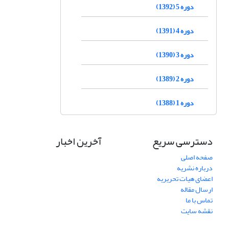
دوره 5 (1392)
دوره 4 (1391)
دوره 3 (1390)
دوره 2 (1389)
دوره 1 (1388)
دسترسی سریع
آخرین اخبار
صفحه اصلی
درباره نشریه
اعضای هیات تحریریه
ارسال مقاله
تماس با ما
نقشه سایت