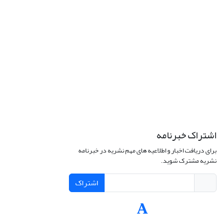
اشتراک خبرنامه
برای دریافت اخبار و اطلاعیه های مهم نشریه در خبرنامه
نشریه مشترک شوید.
اشتراک