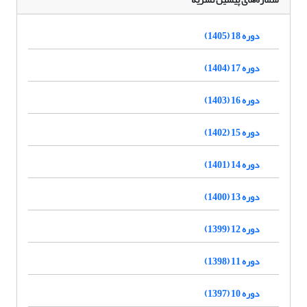
دوره 18 (1405)
دوره 17 (1404)
دوره 16 (1403)
دوره 15 (1402)
دوره 14 (1401)
دوره 13 (1400)
دوره 12 (1399)
دوره 11 (1398)
دوره 10 (1397)