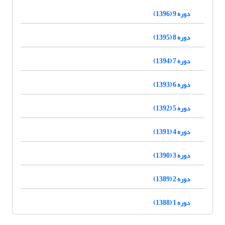
دوره 9 (1396)
دوره 8 (1395)
دوره 7 (1394)
دوره 6 (1393)
دوره 5 (1392)
دوره 4 (1391)
دوره 3 (1390)
دوره 2 (1389)
دوره 1 (1388)