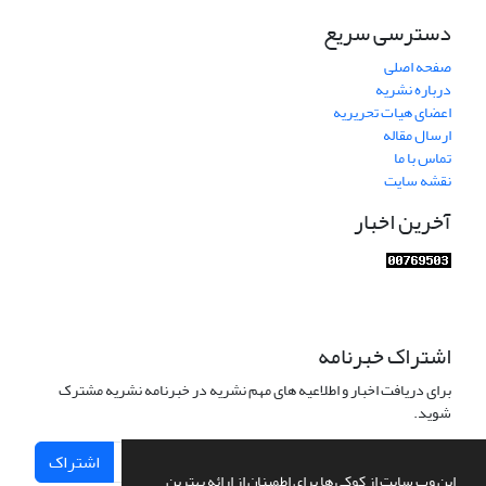
دسترسی سریع
صفحه اصلی
درباره نشریه
اعضای هیات تحریریه
ارسال مقاله
تماس با ما
نقشه سایت
آخرین اخبار
اشتراک خبرنامه
برای دریافت اخبار و اطلاعیه های مهم نشریه در خبرنامه نشریه مشترک
شوید.
اشتراک
این وب سایت از کوکی ها برای اطمینان از ارائه بهترین