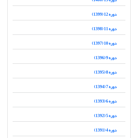
دوره 12 (1399)
دوره 11 (1398)
دوره 10 (1397)
دوره 9 (1396)
دوره 8 (1395)
دوره 7 (1394)
دوره 6 (1393)
دوره 5 (1392)
دوره 4 (1391)