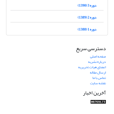
دوره 3 (1390)
دوره 2 (1389)
دوره 1 (1388)
دسترسی سریع
صفحه اصلی
درباره نشریه
اعضای هیات تحریریه
ارسال مقاله
تماس با ما
نقشه سایت
آخرین اخبار