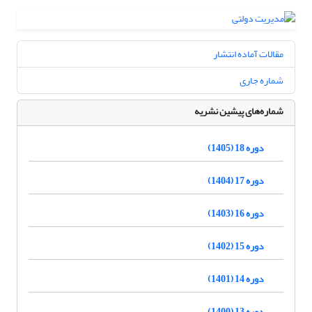
مقالات آماده انتشار
شماره جاری
شماره‌های پیشین نشریه
دوره 18 (1405)
دوره 17 (1404)
دوره 16 (1403)
دوره 15 (1402)
دوره 14 (1401)
دوره 13 (1400)